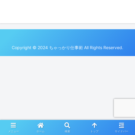
Copyright © 2024 ちゃっかり仕事術 All Rights Reserved.
メニュー
ホーム
検索
トップ
サイドバー