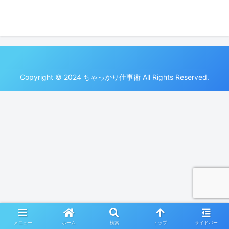
Copyright © 2024 ちゃっかり仕事術 All Rights Reserved.
メニュー
ホーム
検索
トップ
サイドバー